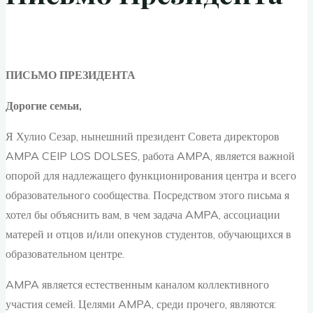
ПИСЬМО ПРЕЗИДЕНТА
Дорогие семьи,
Я Хулио Сезар, нынешний президент Совета директоров
AMPA CEIP LOS DOLSES, работа AMPA, является важной
опорой для надлежащего функционирования центра и всего
образовательного сообщества. Посредством этого письма я
хотел бы объяснить вам, в чем задача AMPA, ассоциации
матерей и отцов и/или опекунов студентов, обучающихся в
образовательном центре.
AMPA является естественным каналом коллективного
участия семей. Целями AMPA, среди прочего, являются: