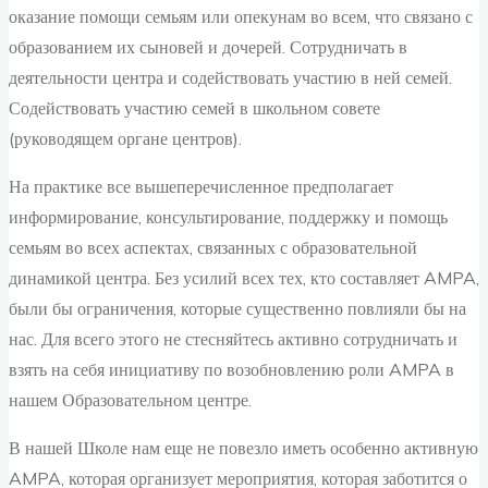
оказание помощи семьям или опекунам во всем, что связано с
образованием их сыновей и дочерей. Сотрудничать в
деятельности центра и содействовать участию в ней семей.
Содействовать участию семей в школьном совете
(руководящем органе центров).
На практике все вышеперечисленное предполагает
информирование, консультирование, поддержку и помощь
семьям во всех аспектах, связанных с образовательной
динамикой центра. Без усилий всех тех, кто составляет AMPA,
были бы ограничения, которые существенно повлияли бы на
нас. Для всего этого не стесняйтесь активно сотрудничать и
взять на себя инициативу по возобновлению роли AMPA в
нашем Образовательном центре.
В нашей Школе нам еще не повезло иметь особенно активную
AMPA, которая организует мероприятия, которая заботится о