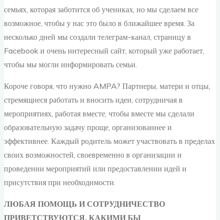
семьях, которая заботится об учениках, но мы сделаем все
возможное, чтобы у нас это было в ближайшее время. За
несколько дней мы создали телеграм-канал, страницу в
Facebook и очень интересный сайт, который уже работает,
чтобы мы могли информировать семьи.
Короче говоря, что нужно AMPA? Партнеры, матери и отцы,
стремящиеся работать и вносить идеи, сотрудничая в
мероприятиях, работая вместе, чтобы вместе мы сделали
образовательную задачу проще, организованнее и
эффективнее. Каждый родитель может участвовать в пределах
своих возможностей, своевременно в организации и
проведении мероприятий или предоставлении идей и
присутствия при необходимости.
ЛЮБАЯ ПОМОЩЬ И СОТРУДНИЧЕСТВО
ПРИВЕТСТВУЮТСЯ, КАКИМИ БЫ